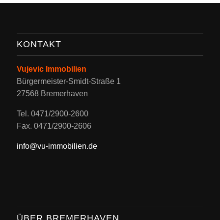
KONTAKT
Vujevic Immobilien
Bürgermeister-Smidt-Straße 1
27568 Bremerhaven
Tel. 0471/2900-2600
Fax. 0471/2900-2606
info@vu-immobilien.de
ÜBER BREMERHAVEN