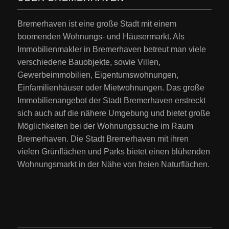
Bremerhaven ist eine große Stadt mit einem
boomenden Wohnungs- und Häusermarkt. Als
Immobilienmakler in Bremerhaven betreut man viele
verschiedene Bauobjekte, sowie Villen,
Gewerbeimmobilien, Eigentumswohnungen,
Einfamilienhäuser oder Mietwohnungen. Das große
Immobilienangebot der Stadt Bremerhaven erstreckt
sich auch auf die nähere Umgebung und bietet große
Möglichkeiten bei der Wohnungssuche im Raum
Bremerhaven. Die Stadt Bremerhaven mit ihren
vielen Grünflächen und Parks bietet einen blühenden
Wohnungsmarkt in der Nähe von freien Naturflächen.