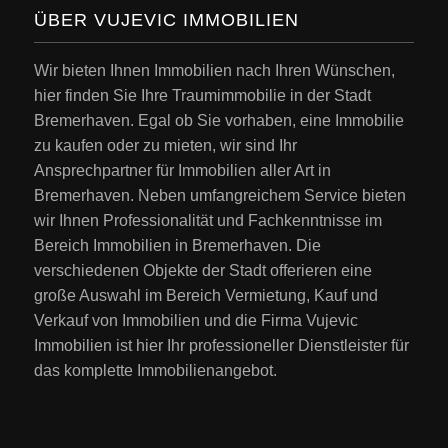
ÜBER VUJEVIC IMMOBILIEN
Wir bieten Ihnen Immobilien nach Ihren Wünschen,
hier finden Sie Ihre Traumimmobilie in der Stadt
Bremerhaven. Egal ob Sie vorhaben, eine Immobilie
zu kaufen oder zu mieten, wir sind Ihr
Ansprechpartner für Immobilien aller Art in
Bremerhaven. Neben umfangreichem Service bieten
wir Ihnen Professionalität und Fachkenntnisse im
Bereich Immobilien in Bremerhaven. Die
verschiedenen Objekte der Stadt offerieren eine
große Auswahl im Bereich Vermietung, Kauf und
Verkauf von Immobilien und die Firma Vujevic
Immobilien ist hier Ihr professioneller Dienstleister für
das komplette Immobilienangebot.