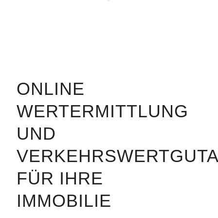
ONLINE
WERTERMITTLUNG
UND
VERKEHRSWERTGUT
FÜR IHRE
IMMOBILIE