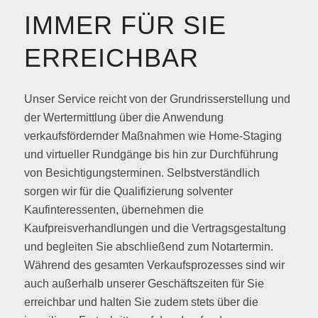
IMMER FÜR SIE
ERREICHBAR
Unser Service reicht von der Grundrisserstellung und
der Wertermittlung über die Anwendung
verkaufsfördernder Maßnahmen wie Home-Staging
und virtueller Rundgänge bis hin zur Durchführung
von Besichtigungsterminen. Selbstverständlich
sorgen wir für die Qualifizierung solventer
Kaufinteressenten, übernehmen die
Kaufpreisverhandlungen und die Vertragsgestaltung
und begleiten Sie abschließend zum Notartermin.
Während des gesamten Verkaufsprozesses sind wir
auch außerhalb unserer Geschäftszeiten für Sie
erreichbar und halten Sie zudem stets über die