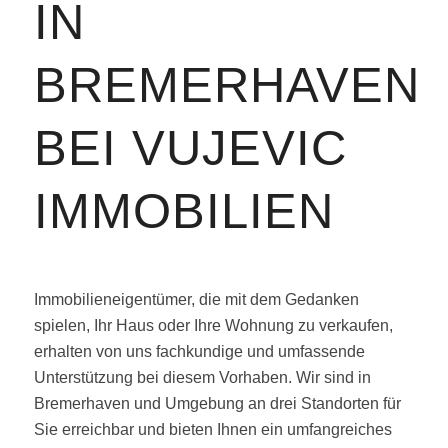
IN
BREMERHAVEN
BEI VUJEVIC
IMMOBILIEN
Immobilieneigentümer, die mit dem Gedanken
spielen, Ihr Haus oder Ihre Wohnung zu verkaufen,
erhalten von uns fachkundige und umfassende
Unterstützung bei diesem Vorhaben. Wir sind in
Bremerhaven und Umgebung an drei Standorten für
Sie erreichbar und bieten Ihnen ein umfangreiches