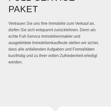
PAKET
Vertrauen Sie uns Ihre Immobilie zum Verkauf an,
dürfen Sie sich entspannt zurücklehnen. Denn als
echte Full-Service Immobilienmakler und
ausgebildete Immobilienkaufleute stellen wir sicher,
dass alle anfallenden Aufgaben und Formalitäten
kurzfristig und zu Ihrer vollen Zufriedenheit erledigt
werden.