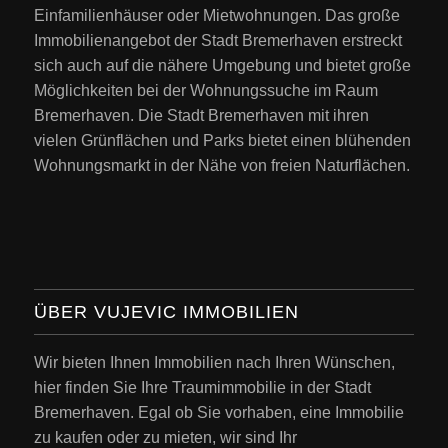
Einfamilienhäuser oder Mietwohnungen. Das große
Immobilienangebot der Stadt Bremerhaven erstreckt
sich auch auf die nähere Umgebung und bietet große
Möglichkeiten bei der Wohnungssuche im Raum
Bremerhaven. Die Stadt Bremerhaven mit ihren
vielen Grünflächen und Parks bietet einen blühenden
Wohnungsmarkt in der Nähe von freien Naturflächen.
ÜBER VUJEVIC IMMOBILIEN
Wir bieten Ihnen Immobilien nach Ihren Wünschen,
hier finden Sie Ihre Traumimmobilie in der Stadt
Bremerhaven. Egal ob Sie vorhaben, eine Immobilie
zu kaufen oder zu mieten, wir sind Ihr