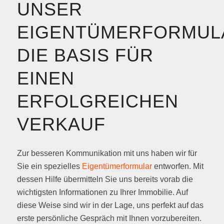
UNSER
EIGENTÜMERFORMUL
DIE BASIS FÜR
EINEN
ERFOLGREICHEN
VERKAUF
Zur besseren Kommunikation mit uns haben wir für
Sie ein spezielles
Eigentümerformular
entworfen. Mit
dessen Hilfe übermitteln Sie uns bereits vorab die
wichtigsten Informationen zu Ihrer Immobilie. Auf
diese Weise sind wir in der Lage, uns perfekt auf das
erste persönliche Gespräch mit Ihnen vorzubereiten.