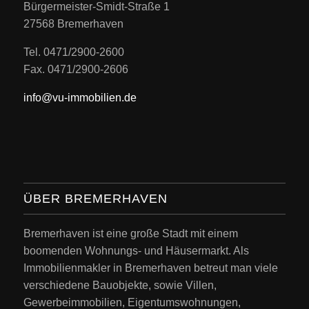
Bürgermeister-Smidt-Straße 1
27568 Bremerhaven
Tel. 0471/2900-2600
Fax. 0471/2900-2606
info@vu-immobilien.de
ÜBER BREMERHAVEN
Bremerhaven ist eine große Stadt mit einem
boomenden Wohnungs- und Häusermarkt. Als
Immobilienmakler in Bremerhaven betreut man viele
verschiedene Bauobjekte, sowie Villen,
Gewerbeimmobilien, Eigentumswohnungen,