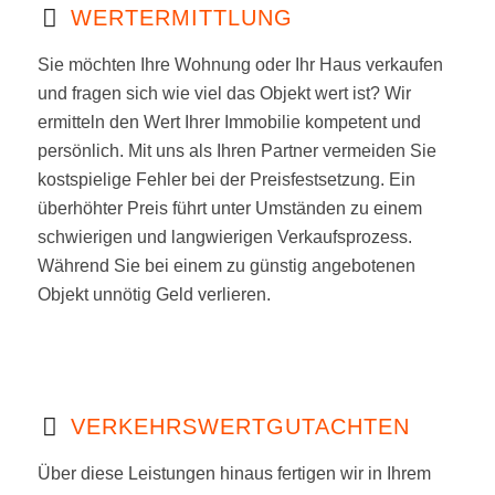
WERTERMITTLUNG
Sie möchten Ihre Wohnung oder Ihr Haus verkaufen
und fragen sich wie viel das Objekt wert ist? Wir
ermitteln den Wert Ihrer Immobilie kompetent und
persönlich. Mit uns als Ihren Partner vermeiden Sie
kostspielige Fehler bei der Preisfestsetzung. Ein
überhöhter Preis führt unter Umständen zu einem
schwierigen und langwierigen Verkaufsprozess.
Während Sie bei einem zu günstig angebotenen
Objekt unnötig Geld verlieren.
VERKEHRSWERTGUTACHTEN
Über diese Leistungen hinaus fertigen wir in Ihrem