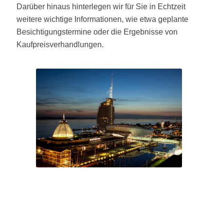
Darüber hinaus hinterlegen wir für Sie in Echtzeit
weitere wichtige Informationen, wie etwa geplante
Besichtigungstermine oder die Ergebnisse von
Kaufpreisverhandlungen.