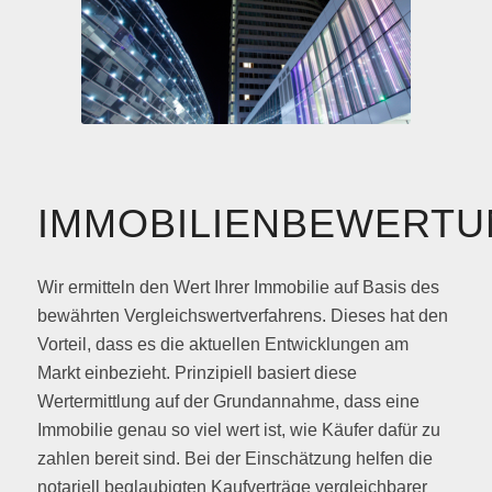
IMMOBILIENBEWERT
Wir ermitteln den Wert Ihrer Immobilie auf Basis des
bewährten Vergleichswertverfahrens. Dieses hat den
Vorteil, dass es die aktuellen Entwicklungen am
Markt einbezieht. Prinzipiell basiert diese
Wertermittlung auf der Grundannahme, dass eine
Immobilie genau so viel wert ist, wie Käufer dafür zu
zahlen bereit sind. Bei der Einschätzung helfen die
notariell beglaubigten Kaufverträge vergleichbarer