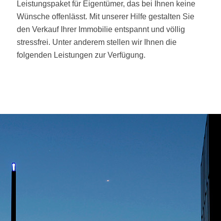
Leistungspaket für Eigentümer, das bei Ihnen keine
Wünsche offenlässt. Mit unserer Hilfe gestalten Sie
den Verkauf Ihrer Immobilie entspannt und völlig
stressfrei. Unter anderem stellen wir Ihnen die
folgenden Leistungen zur Verfügung.