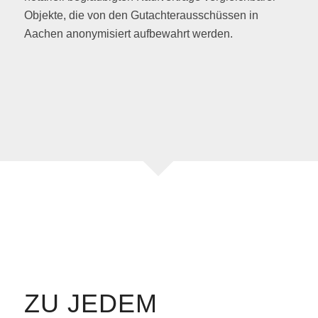
Objekte, die von den Gutachterausschüssen in
Aachen anonymisiert aufbewahrt werden.
ZU JEDEM