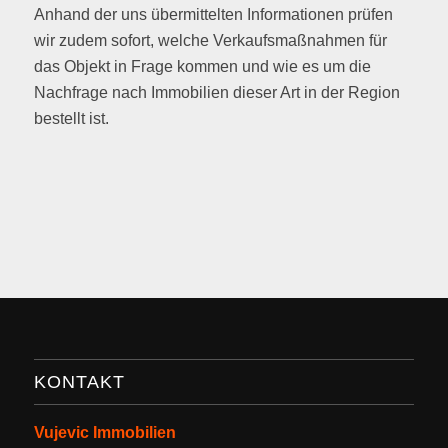
Anhand der uns übermittelten Informationen prüfen
wir zudem sofort, welche Verkaufsmaßnahmen für
das Objekt in Frage kommen und wie es um die
Nachfrage nach Immobilien dieser Art in der Region
bestellt ist.
KONTAKT
Vujevic Immobilien