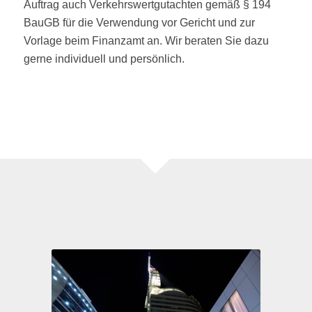
Auftrag auch Verkehrswertgutachten gemäß § 194
BauGB für die Verwendung vor Gericht und zur
Vorlage beim Finanzamt an. Wir beraten Sie dazu
gerne individuell und persönlich.