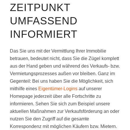
ZEITPUNKT
UMFASSEND
INFORMIERT
Das Sie uns mit der Vermittlung Ihrer Immobilie
betrauen, bedeutet nicht, dass Sie die Zügel komplett
aus der Hand geben und während des Verkaufs- bzw.
Vermietungsprozesses außen vor bleiben. Ganz im
Gegenteil: Bei uns haben Sie die Möglichkeit, sich
mithilfe eines
Eigentümer-Logins
auf unserer
Homepage jederzeit über alle Fortschritte zu
informieren. Sehen Sie sich zum Beispiel unsere
aktuellen Maßnahmen zur Verkaufsförderung an oder
nutzen Sie den Zugriff auf die gesamte
Korrespondenz mit möglichen Käufern bzw. Mietern.